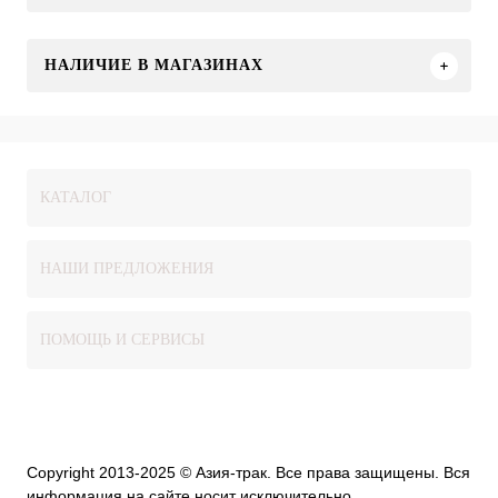
НАЛИЧИЕ В МАГАЗИНАХ
КАТАЛОГ
НАШИ ПРЕДЛОЖЕНИЯ
ПОМОЩЬ И СЕРВИСЫ
Copyright 2013-2025 © Азия-трак. Все права защищены. Вся
информация на сайте носит исключительно