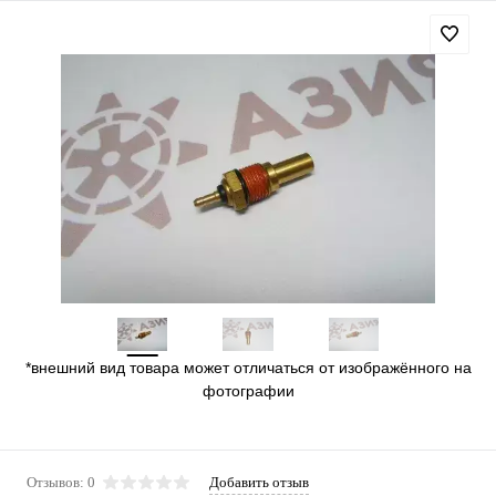
*внешний вид товара может отличаться от изображённого на
фотографии
Отзывов: 0
Добавить отзыв