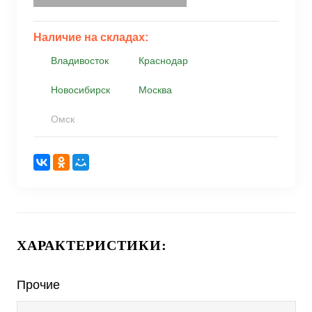
Наличие на складах:
Владивосток
Краснодар
Новосибирск
Москва
Омск
ХАРАКТЕРИСТИКИ:
Прочие