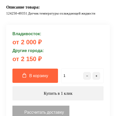
Описание товара:
124250-49351 Датчик температуры охлаждающей жидкости
Владивосток:
от 2 000 ₽
Другие города:
от 2 150 ₽
В корзину
Купить в 1 клик
Рассчитать доставку