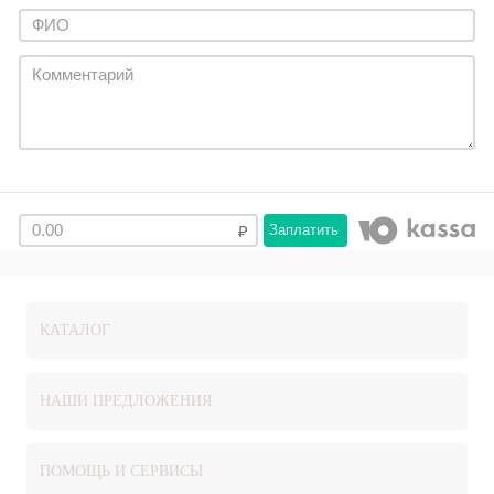
Заплатить
КАТАЛОГ
НАШИ ПРЕДЛОЖЕНИЯ
ПОМОЩЬ И СЕРВИСЫ