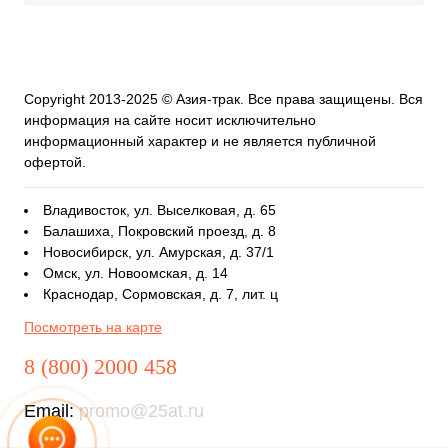
Copyright 2013-2025 © Азия-трак. Все права защищены. Вся
информация на сайте носит исключительно
информационный характер и не является публичной
офертой.
Владивосток, ул. Выселковая, д. 65
Балашиха, Покровский проезд, д. 8
Новосибирск, ул. Амурская, д. 37/1
Омск, ул. Новоомская, д. 14
Краснодар, Сормовская, д. 7, лит. ц
Посмотреть на карте
8 (800) 2000 458
Email:
promo@25at.ru