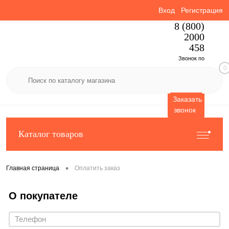
Вход
Регистрация
8 (800)
2000
458
Звонок по
0
России
бесплатный
Заказать
звонок
Каталог товаров
•
Главная страница
Оплатить заказ
О покупателе