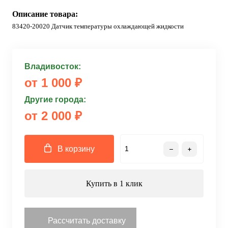
Описание товара:
83420-20020 Датчик температуры охлаждающей жидкости
Владивосток:
от 1 000 ₽
Другие города:
от 2 000 ₽
В корзину
Купить в 1 клик
Рассчитать доставку