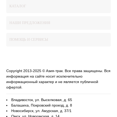
КАТАЛОГ
НАШИ ПРЕДЛОЖЕНИЯ
ПОМОЩЬ И СЕРВИСЫ
Copyright 2013-2025 © Азия-трак. Все права защищены. Вся
информация на сайте носит исключительно
информационный характер и не является публичной
офертой.
Владивосток, ул. Выселковая, д. 65
Балашиха, Покровский проезд, д. 8
Новосибирск, ул. Амурская, д. 37/1
Омск, ул. Новоомская, д. 14