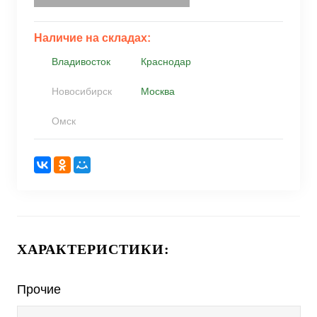
Наличие на складах:
Владивосток
Краснодар
Новосибирск
Москва
Омск
ХАРАКТЕРИСТИКИ:
Прочие