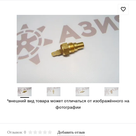
*внешний вид товара может отличаться от изображённого на
фотографии
Отзывов: 0
Добавить отзыв