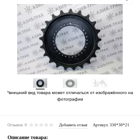
*внешний вид товара может отличаться от изображённого на
фотографии
Отзывов: 0
Добавить отзыв
Артикул:
330*30*21
Описание товара: