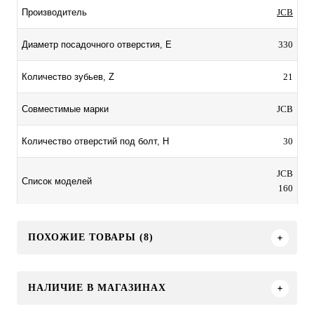
JCB
Производитель
330
Диаметр посадочного отверстия, E
21
Количество зубьев, Z
JCB
Совместимые марки
30
Количество отверстий под болт, H
JCB
Список моделей
160
ПОХОЖИЕ ТОВАРЫ (8)
НАЛИЧИЕ В МАГАЗИНАХ