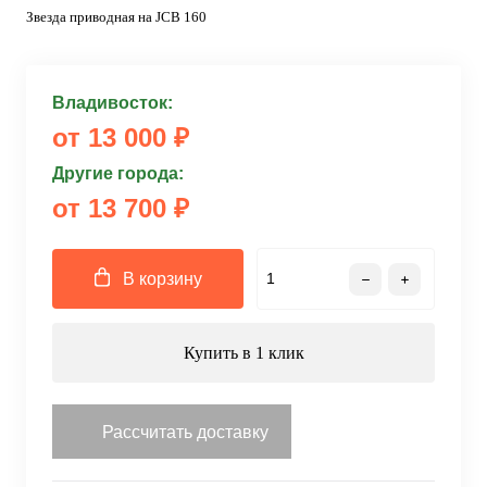
Звезда приводная на JCB 160
Владивосток:
от 13 000 ₽
Другие города:
от 13 700 ₽
В корзину
Купить в 1 клик
Рассчитать доставку