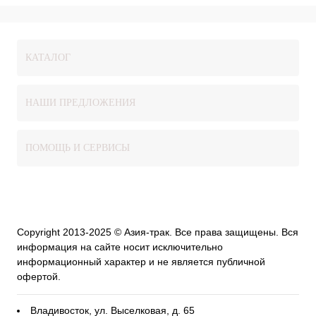
КАТАЛОГ
НАШИ ПРЕДЛОЖЕНИЯ
ПОМОЩЬ И СЕРВИСЫ
Copyright 2013-2025 © Азия-трак. Все права защищены. Вся
информация на сайте носит исключительно
информационный характер и не является публичной
офертой.
Владивосток, ул. Выселковая, д. 65