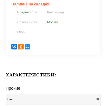
Наличие на складах:
Владивосток
Краснодар
Новосибирск
Москва
Омск
ХАРАКТЕРИСТИКИ:
Прочие
58
Вес