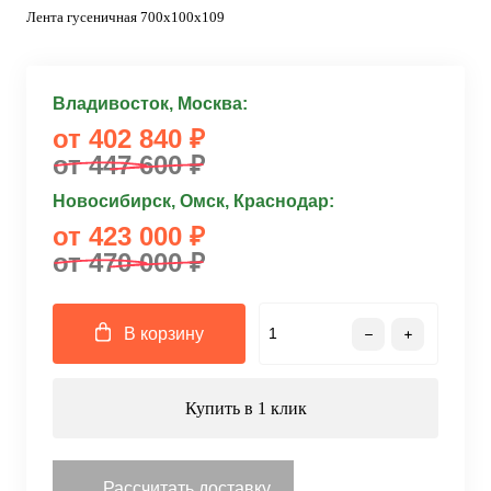
Лента гусеничная 700x100x109
Владивосток, Москва:
от 402 840 ₽
от 447 600 ₽
Новосибирск, Омск, Краснодар:
от 423 000 ₽
от 470 000 ₽
В корзину
Купить в 1 клик
Рассчитать доставку