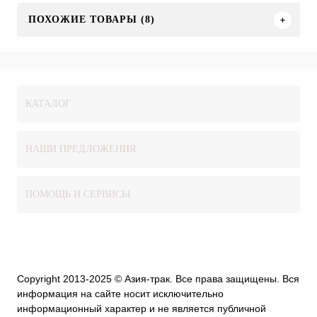
ПОХОЖИЕ ТОВАРЫ (8)
КАТАЛОГ
НАШИ ПРЕДЛОЖЕНИЯ
ПОМОЩЬ И СЕРВИСЫ
Copyright 2013-2025 © Азия-трак. Все права защищены. Вся
информация на сайте носит исключительно
информационный характер и не является публичной