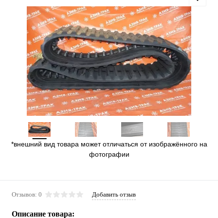
*внешний вид товара может отличаться от изображённого на
фотографии
Отзывов: 0
Добавить отзыв
Описание товара: