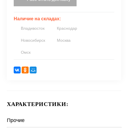
Наличие на складах:
Владивосток
Краснодар
Новосибирск
Москва
Омск
ХАРАКТЕРИСТИКИ:
Прочие