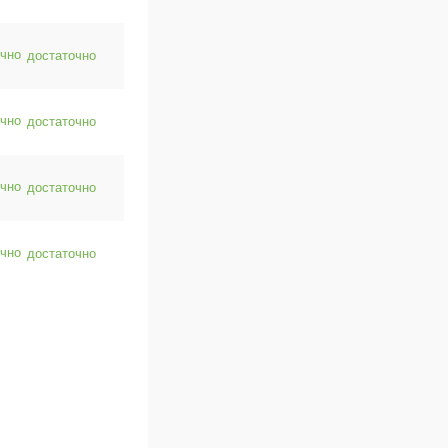
достаточно
достаточно
достаточно
достаточно