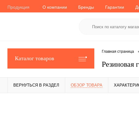
Продукция
О компании
Бренды
Гарантии
Д
Главная страница
Каталог товаров
Резиновая 
ВЕРНУТЬСЯ В РАЗДЕЛ
ОБЗОР ТОВАРА
ХАРАКТЕРИ