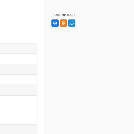
Поделиться