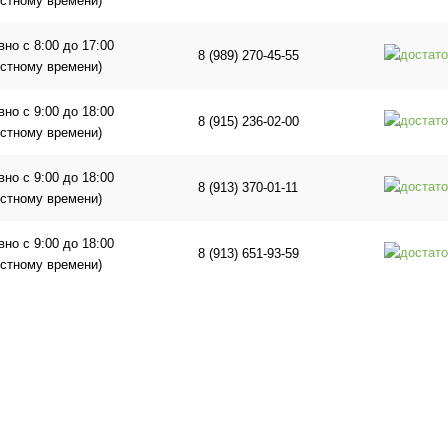
естному времени)
но с 8:00 до 17:00
8 (989) 270-45-55
естному времени)
но с 9:00 до 18:00
8 (915) 236-02-00
естному времени)
но с 9:00 до 18:00
8 (913) 370-01-11
естному времени)
но с 9:00 до 18:00
8 (913) 651-93-59
естному времени)