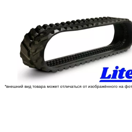
*внешний вид товара может отличаться от изображённого на фо