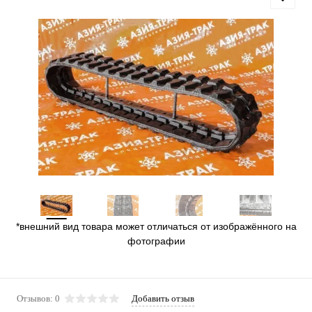
*внешний вид товара может отличаться от изображённого на
фотографии
Отзывов: 0
Добавить отзыв