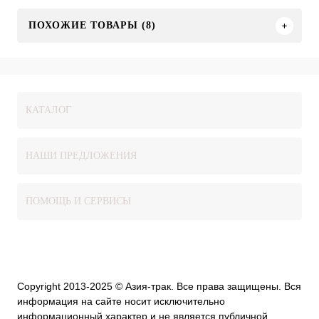
ПОХОЖИЕ ТОВАРЫ (8)
КАТАЛОГ
НАШИ ПРЕДЛОЖЕНИЯ
ПОМОЩЬ И СЕРВИСЫ
Copyright 2013-2025 © Азия-трак. Все права защищены. Вся
информация на сайте носит исключительно
информационный характер и не является публичной