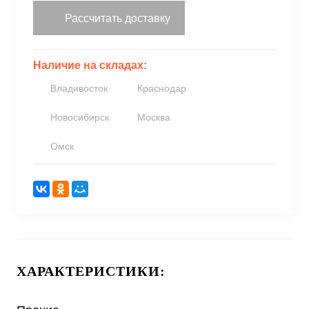
Рассчитать доставку
Наличие на складах:
Владивосток
Краснодар
Новосибирск
Москва
Омск
ХАРАКТЕРИСТИКИ: