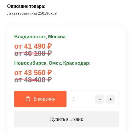
Описание товара:
Лента гусеничная 250x96x39
Владивосток, Москва:
от 41 490 ₽
от 46 100 ₽
Новосибирск, Омск, Краснодар:
от 43 560 ₽
от 48 400 ₽
В корзину
Купить в 1 клик