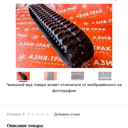
*внешний вид товара может отличаться от изображённого на
фотографии
Отзывов: 0
Добавить отзыв
Описание товара: