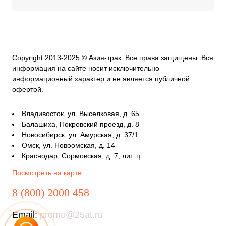
Copyright 2013-2025 © Азия-трак. Все права защищены. Вся
информация на сайте носит исключительно
информационный характер и не является публичной
офертой.
Владивосток, ул. Выселковая, д. 65
Балашиха, Покровский проезд, д. 8
Новосибирск, ул. Амурская, д. 37/1
Омск, ул. Новоомская, д. 14
Краснодар, Сормовская, д. 7, лит. ц
Посмотреть на карте
8 (800) 2000 458
Email:
promo@25at.ru