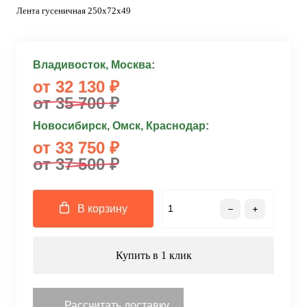
Лента гусеничная 250x72x49
Владивосток, Москва:
от 32 130 ₽
от 35 700 ₽
Новосибирск, Омск, Краснодар:
от 33 750 ₽
от 37 500 ₽
В корзину
Купить в 1 клик
Рассчитать доставку