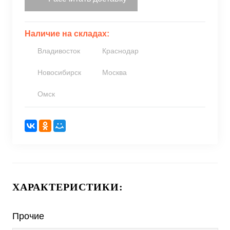
Наличие на складах:
Владивосток
Краснодар
Новосибирск
Москва
Омск
ХАРАКТЕРИСТИКИ:
Прочие