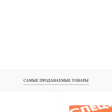
САМЫЕ ПРОДАВАЕМЫЕ ТОВАРЫ