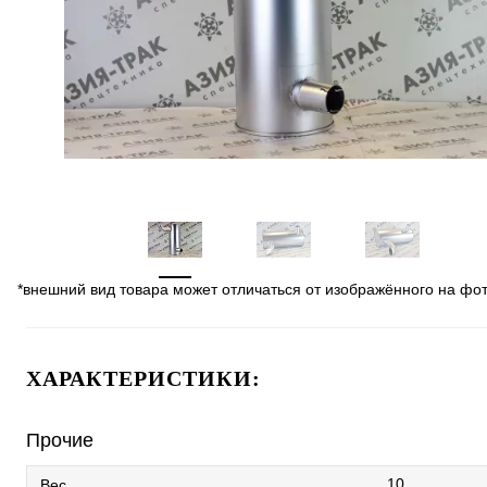
*внешний вид товара может отличаться от изображённого на фо
ХАРАКТЕРИСТИКИ:
Прочие
10
Вес