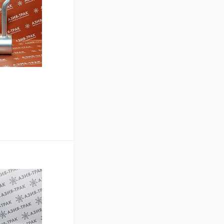
В корзину
Сравнение
В наличии