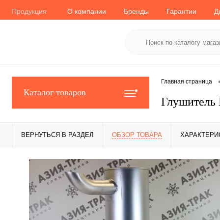
Продукция
О компании
Бренды
Гарантии
Д
Главная страница
Каталог товаров
Глушитель 
ВЕРНУТЬСЯ В РАЗДЕЛ
ОБЗОР ТОВАРА
ХАРАКТЕРИ