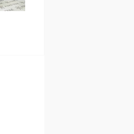
В корзину
Сравнение
В наличии