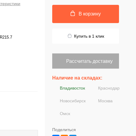
ктеристики
В корзину
Купить в 1 клик
R215.7
Рассчитать доставку
Наличие на складах:
Владивосток
Краснодар
Новосибирск
Москва
Омск
Поделиться