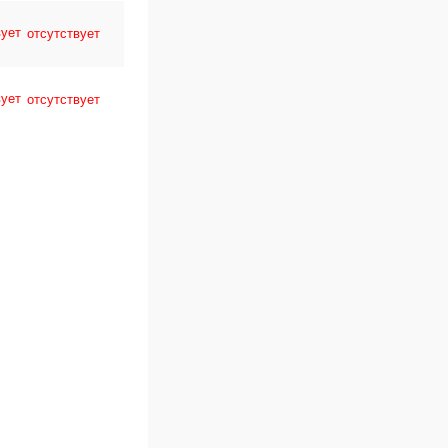
отсутствует
отсутствует