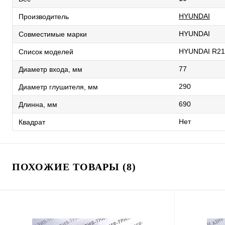
HYUNDAI
Производитель
HYUNDAI
Совместимые марки
HYUNDAI R21
Список моделей
77
Диаметр входа, мм
290
Диаметр глушителя, мм
690
Длинна, мм
Нет
Квадрат
ПОХОЖИЕ ТОВАРЫ (8)