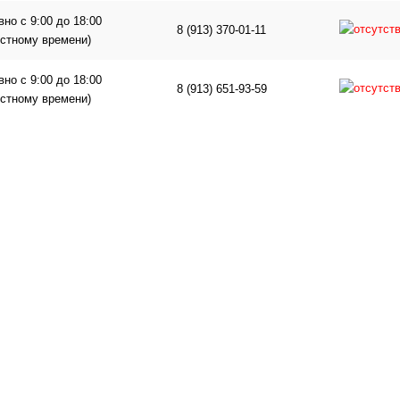
но с 9:00 до 18:00
8 (913) 370-01-11
естному времени)
но с 9:00 до 18:00
8 (913) 651-93-59
естному времени)