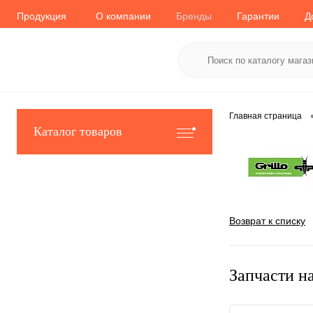
Продукция
О компании
Бренды
Гарантии
Д
Главная страница
Каталог товаров
Возврат к списку
Запчасти н