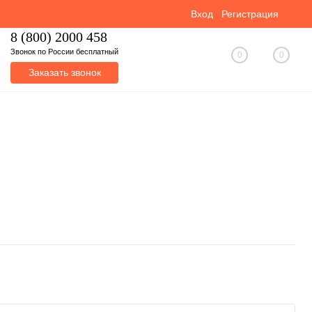
Вход
Регистрация
8 (800) 2000 458
Звонок по России бесплатный
0
0
Заказать звонок