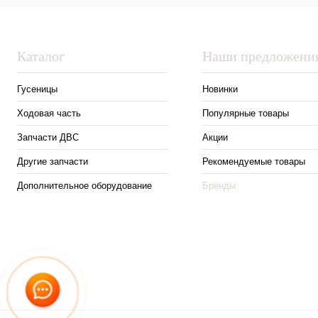
Каталог
Наши предложени
Гусеницы
Новинки
Ходовая часть
Популярные товары
Запчасти ДВС
Акции
Другие запчасти
Рекомендуемые товары
Дополнительное оборудование
Бренды