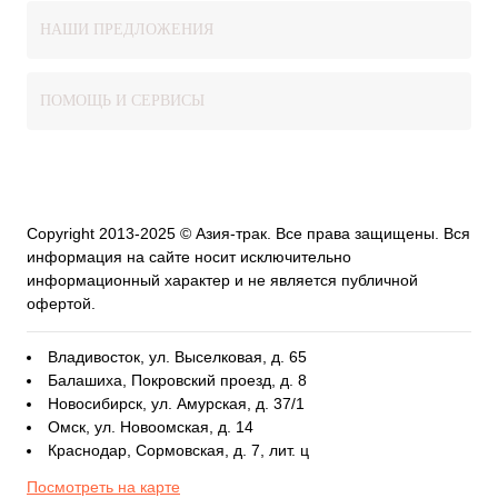
НАШИ ПРЕДЛОЖЕНИЯ
ПОМОЩЬ И СЕРВИСЫ
Copyright 2013-2025 © Азия-трак. Все права защищены. Вся
информация на сайте носит исключительно
информационный характер и не является публичной
офертой.
Владивосток, ул. Выселковая, д. 65
Балашиха, Покровский проезд, д. 8
Новосибирск, ул. Амурская, д. 37/1
Омск, ул. Новоомская, д. 14
Краснодар, Сормовская, д. 7, лит. ц
Посмотреть на карте