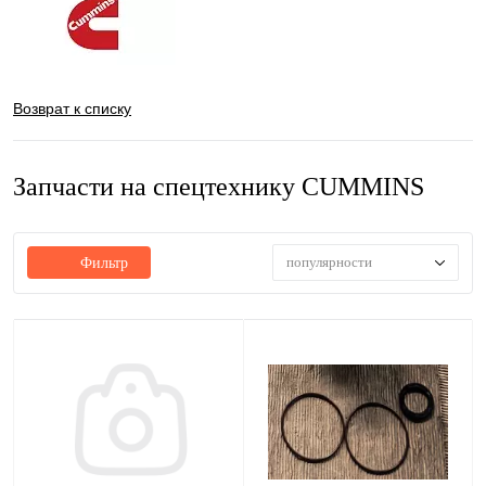
Возврат к списку
Запчасти на спецтехнику CUMMINS
популярности
Фильтр