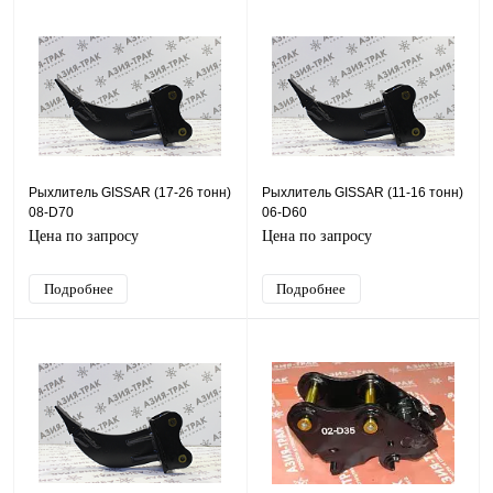
Рыхлитель GISSAR (17-26 тонн)
Рыхлитель GISSAR (11-16 тонн)
08-D70
06-D60
Цена по запросу
Цена по запросу
Подробнее
Подробнее