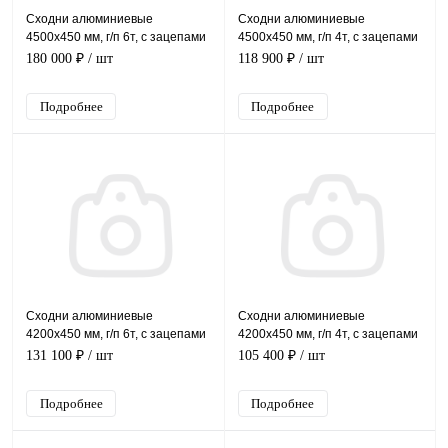
Сходни алюминиевые
Сходни алюминиевые
4500х450 мм, г/п 6т, с зацепами
4500х450 мм, г/п 4т, с зацепами
180 000 ₽
/ шт
118 900 ₽
/ шт
Подробнее
Подробнее
Сходни алюминиевые
Сходни алюминиевые
4200х450 мм, г/п 6т, с зацепами
4200х450 мм, г/п 4т, с зацепами
131 100 ₽
/ шт
105 400 ₽
/ шт
Подробнее
Подробнее