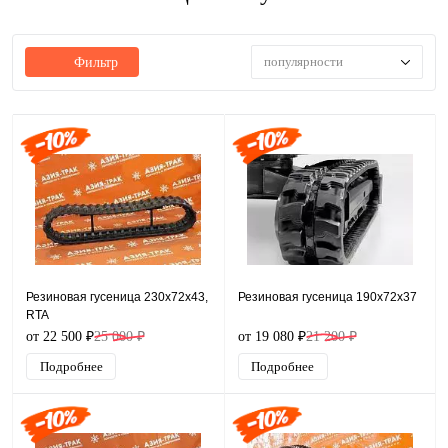
популярности
Фильтр
Резиновая гусеница 230x72x43,
Резиновая гусеница 190x72x37
RTA
от 22 500 ₽
25 000 ₽
от 19 080 ₽
21 200 ₽
Подробнее
Подробнее