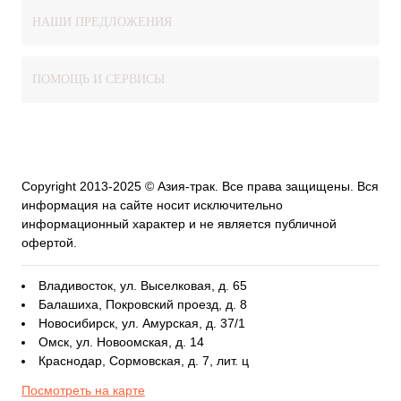
НАШИ ПРЕДЛОЖЕНИЯ
ПОМОЩЬ И СЕРВИСЫ
Copyright 2013-2025 © Азия-трак. Все права защищены. Вся
информация на сайте носит исключительно
информационный характер и не является публичной
офертой.
Владивосток, ул. Выселковая, д. 65
Балашиха, Покровский проезд, д. 8
Новосибирск, ул. Амурская, д. 37/1
Омск, ул. Новоомская, д. 14
Краснодар, Сормовская, д. 7, лит. ц
Посмотреть на карте