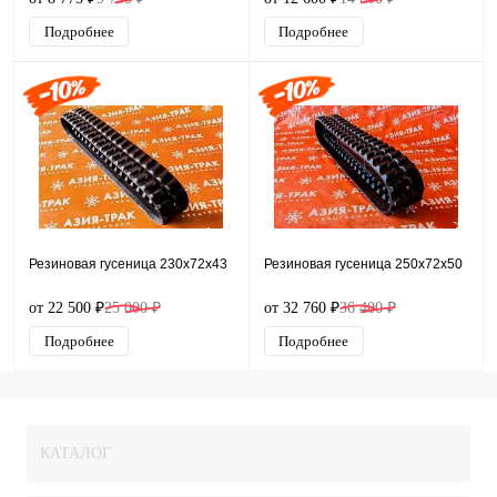
Подробнее
Подробнее
Резиновая гусеница 230x72x43
Резиновая гусеница 250x72x50
от 22 500 ₽
25 000 ₽
от 32 760 ₽
36 400 ₽
Подробнее
Подробнее
КАТАЛОГ