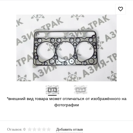
*внешний вид товара может отличаться от изображённого на
фотографии
Отзывов: 0
Добавить отзыв