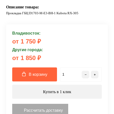
Описание товара:
Прокладка ГБЦ D1703-M-E3-BH-1 Kubota RX-305
Владивосток:
от 1 750 ₽
Другие города:
от 1 850 ₽
В корзину
Купить в 1 клик
Рассчитать доставку