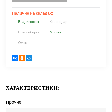
Наличие на складах:
Владивосток
Краснодар
Новосибирск
Москва
Омск
ХАРАКТЕРИСТИКИ:
Прочие