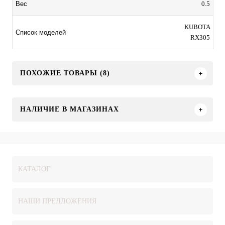
0.5
Вес
KUBOTA
Список моделей
RX305
ПОХОЖИЕ ТОВАРЫ (8)
НАЛИЧИЕ В МАГАЗИНАХ
КАТАЛОГ
НАШИ ПРЕДЛОЖЕНИЯ