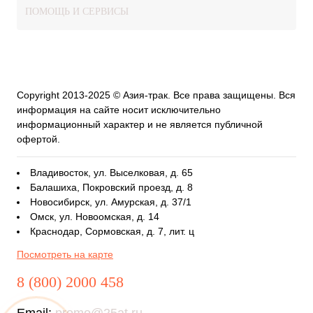
ПОМОЩЬ И СЕРВИСЫ
Copyright 2013-2025 © Азия-трак. Все права защищены. Вся
информация на сайте носит исключительно
информационный характер и не является публичной
офертой.
Владивосток, ул. Выселковая, д. 65
Балашиха, Покровский проезд, д. 8
Новосибирск, ул. Амурская, д. 37/1
Омск, ул. Новоомская, д. 14
Краснодар, Сормовская, д. 7, лит. ц
Посмотреть на карте
8 (800) 2000 458