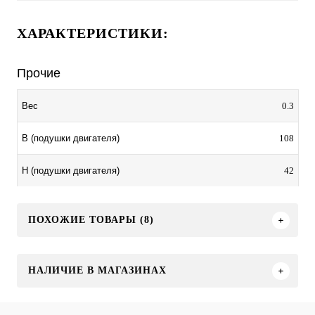
ХАРАКТЕРИСТИКИ:
Прочие
0.3
Вес
108
B (подушки двигателя)
42
H (подушки двигателя)
ПОХОЖИЕ ТОВАРЫ (8)
НАЛИЧИЕ В МАГАЗИНАХ