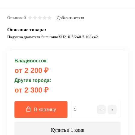
Отзывов: 0
Добавить отзыв
Описание товара:
Подушка двигателя Sumitomo SH210-5/240-5 108x42
Владивосток:
от 2 200 ₽
Другие города:
от 2 300 ₽
В корзину
Купить в 1 клик