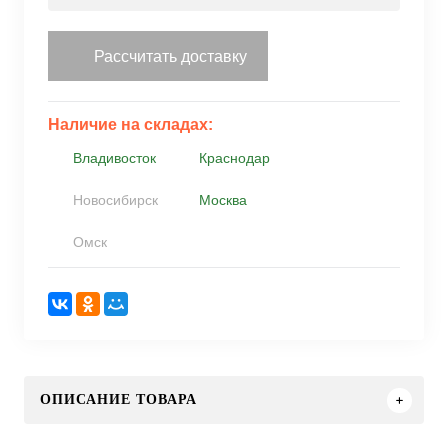
Рассчитать доставку
Наличие на складах:
Владивосток
Краснодар
Новосибирск
Москва
Омск
ОПИСАНИЕ ТОВАРА