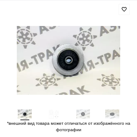
*внешний вид товара может отличаться от изображённого на
фотографии