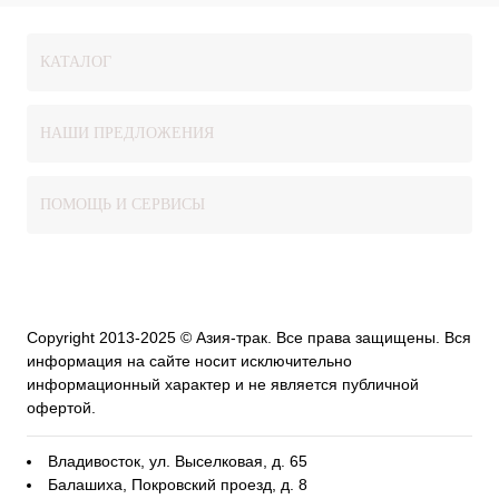
КАТАЛОГ
НАШИ ПРЕДЛОЖЕНИЯ
ПОМОЩЬ И СЕРВИСЫ
Copyright 2013-2025 © Азия-трак. Все права защищены. Вся
информация на сайте носит исключительно
информационный характер и не является публичной
офертой.
Владивосток, ул. Выселковая, д. 65
Балашиха, Покровский проезд, д. 8