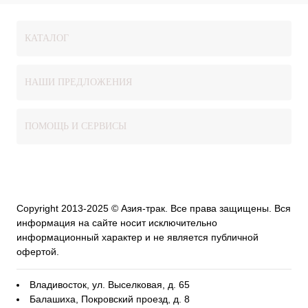
КАТАЛОГ
НАШИ ПРЕДЛОЖЕНИЯ
ПОМОЩЬ И СЕРВИСЫ
Copyright 2013-2025 © Азия-трак. Все права защищены. Вся
информация на сайте носит исключительно
информационный характер и не является публичной
офертой.
Владивосток, ул. Выселковая, д. 65
Балашиха, Покровский проезд, д. 8