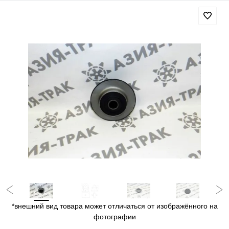
*внешний вид товара может отличаться от изображённого на
фотографии