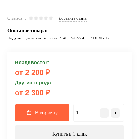
Отзывов: 0
Добавить отзыв
Описание товара:
Подушка двигателя Komatsu PC400-5/6/7/ 450-7 D130xH70
Владивосток:
от 2 200 ₽
Другие города:
от 2 300 ₽
В корзину
Купить в 1 клик