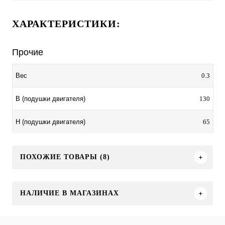
ХАРАКТЕРИСТИКИ:
Прочие
0.3
Вес
130
B (подушки двигателя)
65
H (подушки двигателя)
ПОХОЖИЕ ТОВАРЫ (8)
НАЛИЧИЕ В МАГАЗИНАХ