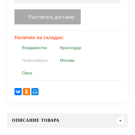
Рассчитать доставку
Наличие на складах:
Владивосток
Краснодар
Новосибирск
Москва
Омск
ОПИСАНИЕ ТОВАРА