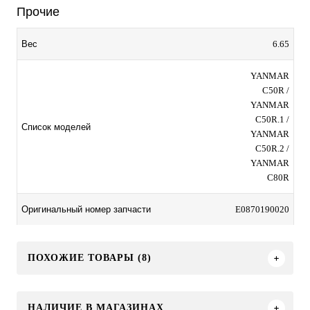
Прочие
6.65
Вес
YANMAR
C50R /
YANMAR
C50R.1 /
Список моделей
YANMAR
C50R.2 /
YANMAR
C80R
E0870190020
Оригинальный номер запчасти
ПОХОЖИЕ ТОВАРЫ (8)
НАЛИЧИЕ В МАГАЗИНАХ