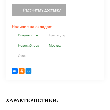
Рассчитать доставку
Наличие на складах:
Владивосток
Краснодар
Новосибирск
Москва
Омск
ХАРАКТЕРИСТИКИ: