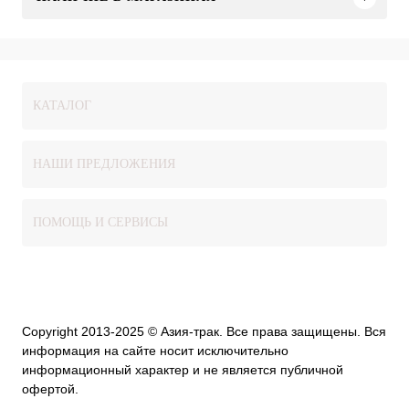
КАТАЛОГ
НАШИ ПРЕДЛОЖЕНИЯ
ПОМОЩЬ И СЕРВИСЫ
Copyright 2013-2025 © Азия-трак. Все права защищены. Вся
информация на сайте носит исключительно
информационный характер и не является публичной
офертой.