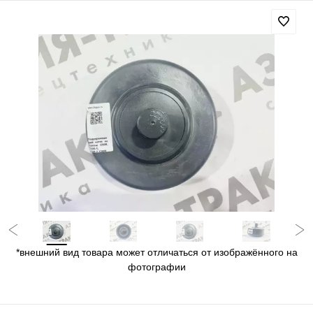
*внешний вид товара может отличаться от изображённого на
фотографии