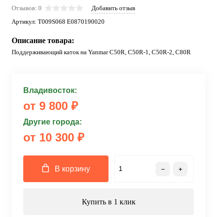
Отзывов: 0
Добавить отзыв
Артикул:
T009S068 E0870190020
Описание товара:
Поддерживающий каток на Yanmar C50R, C50R-1, C50R-2, C80R
Владивосток:
от 9 800 ₽
Другие города:
от 10 300 ₽
В корзину
Купить в 1 клик