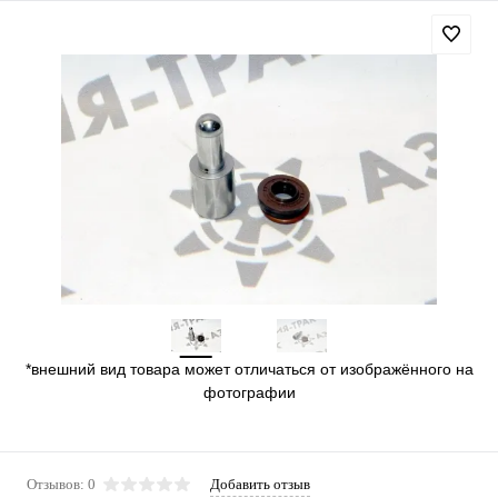
*внешний вид товара может отличаться от изображённого на
фотографии
Отзывов: 0
Добавить отзыв