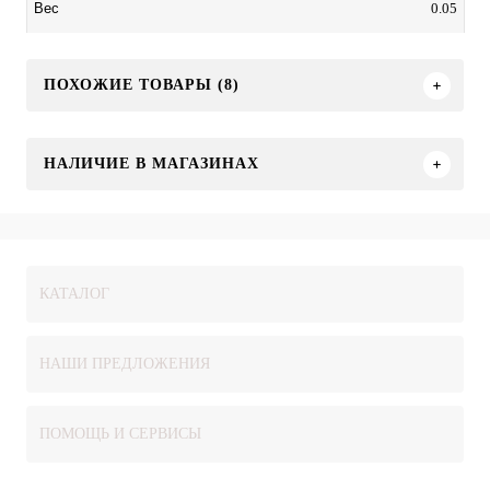
0.05
Вес
ПОХОЖИЕ ТОВАРЫ (8)
НАЛИЧИЕ В МАГАЗИНАХ
КАТАЛОГ
НАШИ ПРЕДЛОЖЕНИЯ
ПОМОЩЬ И СЕРВИСЫ