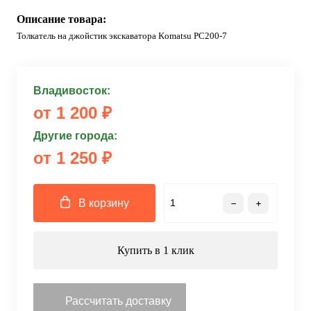
Описание товара:
Толкатель на джойстик экскаватора Komatsu PC200-7
Владивосток:
от 1 200 ₽
Другие города:
от 1 250 ₽
В корзину
Купить в 1 клик
Рассчитать доставку