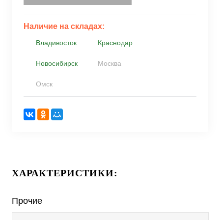
Наличие на складах:
Владивосток
Краснодар
Новосибирск
Москва
Омск
ХАРАКТЕРИСТИКИ:
Прочие