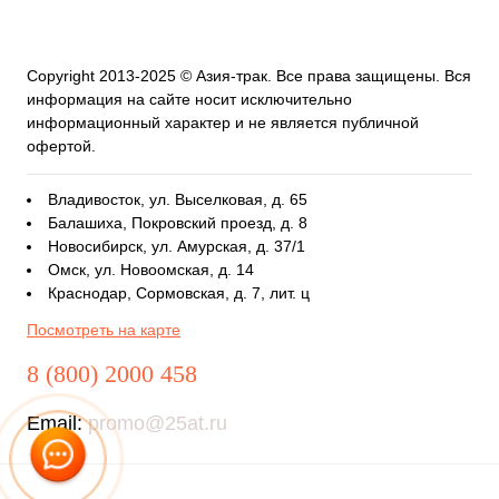
Copyright 2013-2025 © Азия-трак. Все права защищены. Вся
информация на сайте носит исключительно
информационный характер и не является публичной
офертой.
Владивосток, ул. Выселковая, д. 65
Балашиха, Покровский проезд, д. 8
Новосибирск, ул. Амурская, д. 37/1
Омск, ул. Новоомская, д. 14
Краснодар, Сормовская, д. 7, лит. ц
Посмотреть на карте
8 (800) 2000 458
Email:
promo@25at.ru