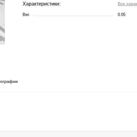
Характеристики:
Все хара
Вес
0.05
тографии