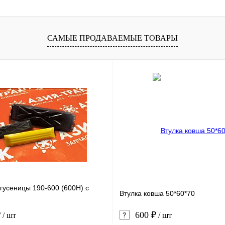
САМЫЕ ПРОДАВАЕМЫЕ ТОВАРЫ
гусеницы 190-600 (600H) с
Втулка ковша 50*60*70
₽
600 ₽
/ шт
/ шт