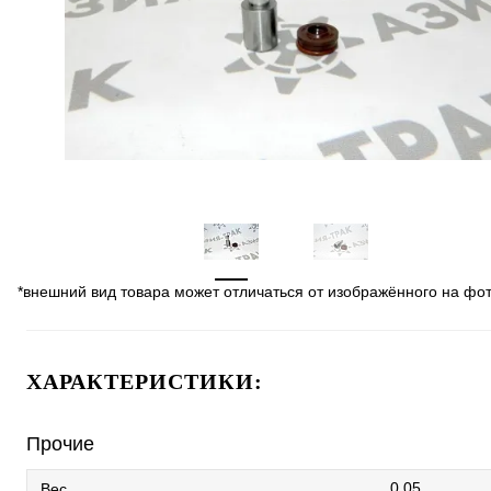
*внешний вид товара может отличаться от изображённого на фо
ХАРАКТЕРИСТИКИ:
Прочие
0.05
Вес