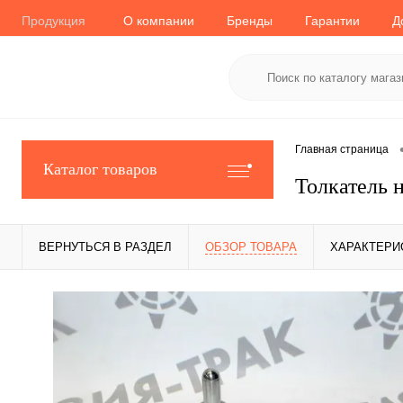
Продукция
О компании
Бренды
Гарантии
Д
Главная страница
Каталог товаров
Толкатель 
ВЕРНУТЬСЯ В РАЗДЕЛ
ОБЗОР ТОВАРА
ХАРАКТЕРИ