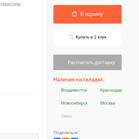
ктеристики
В корзину
Купить в 1 клик
Рассчитать доставку
Наличие на складах:
Владивосток
Краснодар
Новосибирск
Москва
Омск
Поделиться