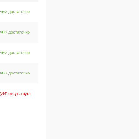
достаточно
достаточно
достаточно
достаточно
отсутствует