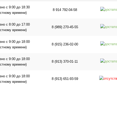
но с 9:00 до 18:30
8 914 792-04-58
естному времени)
но с 8:00 до 17:00
8 (989) 270-45-55
естному времени)
но с 9:00 до 18:00
8 (915) 236-02-00
естному времени)
но с 9:00 до 18:00
8 (913) 370-01-11
естному времени)
но с 9:00 до 18:00
8 (913) 651-93-59
естному времени)