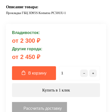
Описание товара:
Прокладка ГБЦ 3D95S Komatsu PC50UU-1
Владивосток:
от 2 300 ₽
Другие города:
от 2 450 ₽
В корзину
Купить в 1 клик
Рассчитать доставку