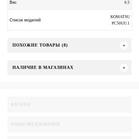
0.5
Вес
KOMATSU
Список моделей
PC50UU.1
ПОХОЖИЕ ТОВАРЫ (8)
НАЛИЧИЕ В МАГАЗИНАХ
КАТАЛОГ
НАШИ ПРЕДЛОЖЕНИЯ