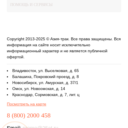
ПОМОЩЬ И СЕРВИСЫ
Copyright 2013-2025 © Азия-трак. Все права защищены. Вся
информация на сайте носит исключительно
информационный характер и не является публичной
офертой.
Владивосток, ул. Выселковая, д. 65
Балашиха, Покровский проезд, д. 8
Новосибирск, ул. Амурская, д. 37/1
Омск, ул. Новоомская, д. 14
Краснодар, Сормовская, д. 7, лит. ц
Посмотреть на карте
8 (800) 2000 458