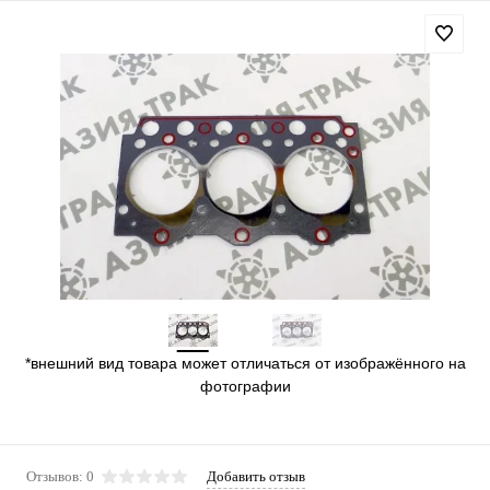
*внешний вид товара может отличаться от изображённого на
фотографии
Отзывов: 0
Добавить отзыв