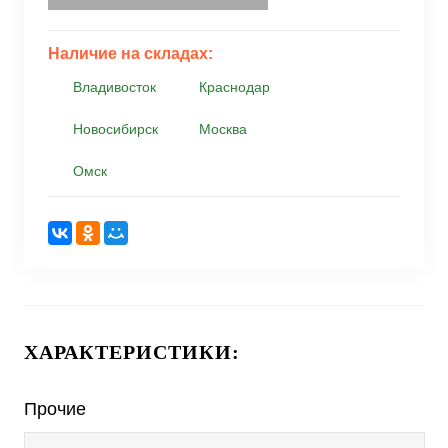
Наличие на складах:
Владивосток
Краснодар
Новосибирск
Москва
Омск
ХАРАКТЕРИСТИКИ:
Прочие