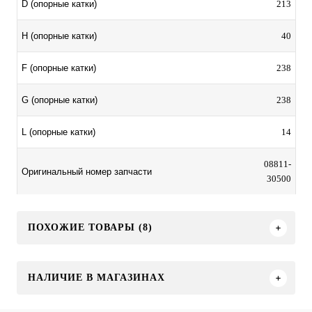
213
D (опорные катки)
40
H (опорные катки)
238
F (опорные катки)
238
G (опорные катки)
14
L (опорные катки)
08811-
Оригинальный номер запчасти
30500
ПОХОЖИЕ ТОВАРЫ (8)
НАЛИЧИЕ В МАГАЗИНАХ