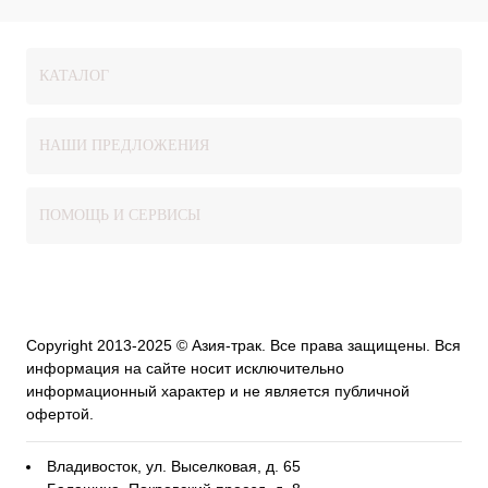
КАТАЛОГ
НАШИ ПРЕДЛОЖЕНИЯ
ПОМОЩЬ И СЕРВИСЫ
Copyright 2013-2025 © Азия-трак. Все права защищены. Вся
информация на сайте носит исключительно
информационный характер и не является публичной
офертой.
Владивосток, ул. Выселковая, д. 65