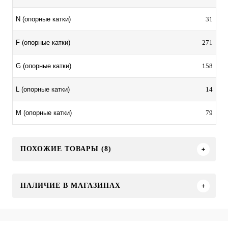
31
N (опорные катки)
271
F (опорные катки)
158
G (опорные катки)
14
L (опорные катки)
79
M (опорные катки)
ПОХОЖИЕ ТОВАРЫ (8)
НАЛИЧИЕ В МАГАЗИНАХ