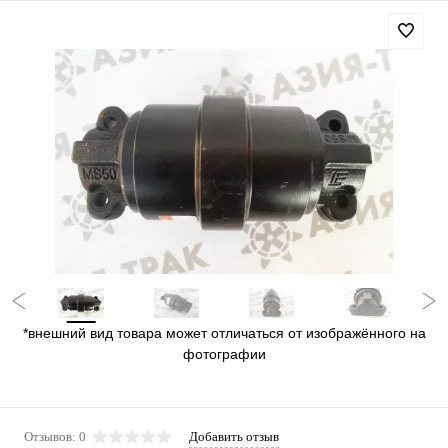
*внешний вид товара может отличаться от изображённого на
фотографии
Отзывов: 0
Добавить отзыв