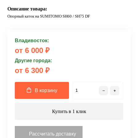
Описание товара:
Опорный каток на SUMITOMO SH60 / SH75 DF
Владивосток:
от 6 000 ₽
Другие города:
от 6 300 ₽
В корзину
Купить в 1 клик
Рассчитать доставку