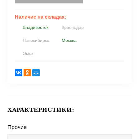
Наличие на складах:
Владивосток
Краснодар
Новосибирск
Москва
Омск
ХАРАКТЕРИСТИКИ:
Прочие