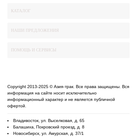
КАТАЛОГ
НАШИ ПРЕДЛОЖЕНИЯ
ПОМОЩЬ И СЕРВИСЫ
Copyright 2013-2025 © Азия-трак. Все права защищены. Вся
информация на сайте носит исключительно
информационный характер и не является публичной
офертой.
Владивосток, ул. Выселковая, д. 65
Балашиха, Покровский проезд, д. 8
Новосибирск, ул. Амурская, д. 37/1