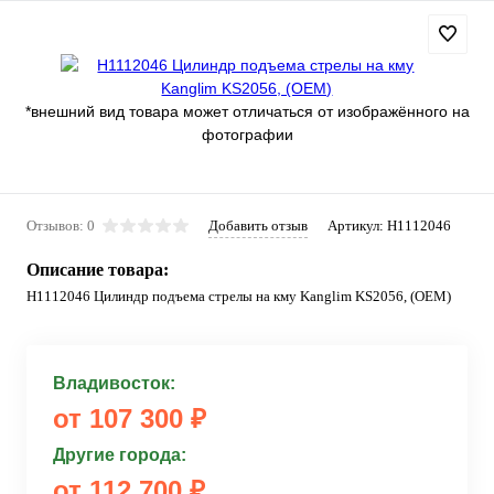
*внешний вид товара может отличаться от изображённого на
фотографии
Отзывов: 0
Добавить отзыв
Артикул:
H1112046
Описание товара:
H1112046 Цилиндр подъема стрелы на кму Kanglim KS2056, (OEM)
Владивосток:
от 107 300 ₽
Другие города:
от 112 700 ₽