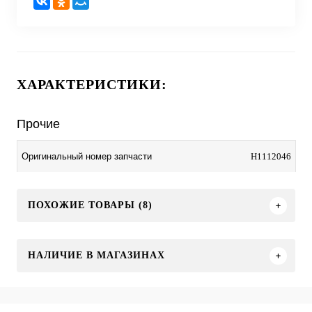
ХАРАКТЕРИСТИКИ:
Прочие
H1112046
Оригинальный номер запчасти
ПОХОЖИЕ ТОВАРЫ (8)
НАЛИЧИЕ В МАГАЗИНАХ