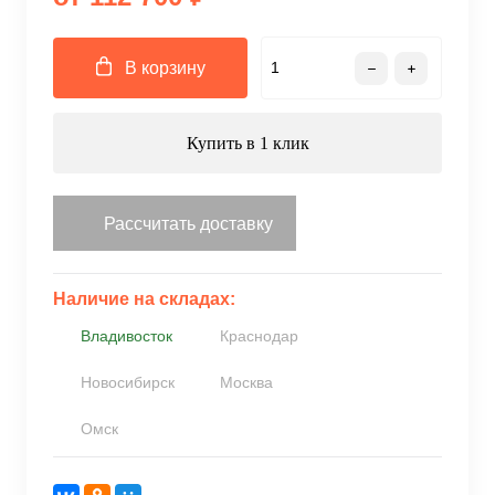
В корзину
Купить в 1 клик
Рассчитать доставку
Наличие на складах:
Владивосток
Краснодар
Новосибирск
Москва
Омск