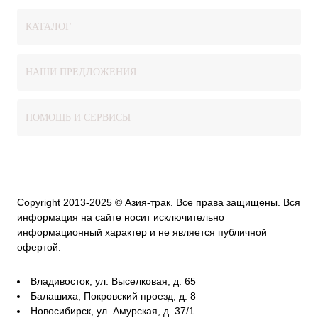
КАТАЛОГ
НАШИ ПРЕДЛОЖЕНИЯ
ПОМОЩЬ И СЕРВИСЫ
Copyright 2013-2025 © Азия-трак. Все права защищены. Вся
информация на сайте носит исключительно
информационный характер и не является публичной
офертой.
Владивосток, ул. Выселковая, д. 65
Балашиха, Покровский проезд, д. 8
Новосибирск, ул. Амурская, д. 37/1