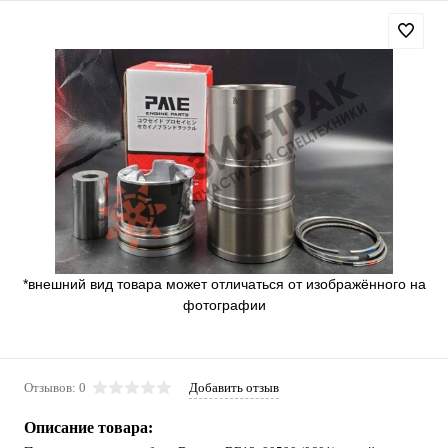
*внешний вид товара может отличаться от изображённого на
фотографии
Отзывов: 0
Добавить отзыв
Описание товара: