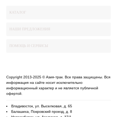
КАТАЛОГ
НАШИ ПРЕДЛОЖЕНИЯ
ПОМОЩЬ И СЕРВИСЫ
Copyright 2013-2025 © Азия-трак. Все права защищены. Вся
информация на сайте носит исключительно
информационный характер и не является публичной
офертой.
Владивосток, ул. Выселковая, д. 65
Балашиха, Покровский проезд, д. 8