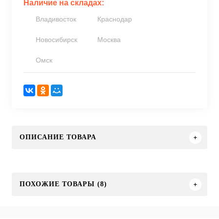
Наличие на складах:
Владивосток
Краснодар
Новосибирск
Москва
Омск
ОПИСАНИЕ ТОВАРА
ПОХОЖИЕ ТОВАРЫ (8)