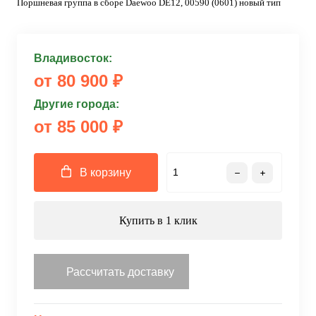
Поршневая группа в сборе Daewoo DE12, 00590 (0601) новый тип
Владивосток:
от 80 900 ₽
Другие города:
от 85 000 ₽
В корзину
Купить в 1 клик
Рассчитать доставку