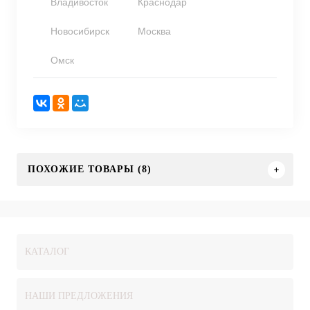
Владивосток
Краснодар
Новосибирск
Москва
Омск
ПОХОЖИЕ ТОВАРЫ (8)
КАТАЛОГ
НАШИ ПРЕДЛОЖЕНИЯ