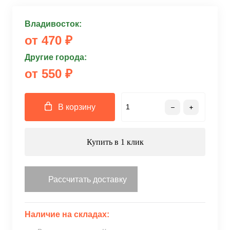
Владивосток:
от 470 ₽
Другие города:
от 550 ₽
В корзину
Купить в 1 клик
Рассчитать доставку
Наличие на складах: