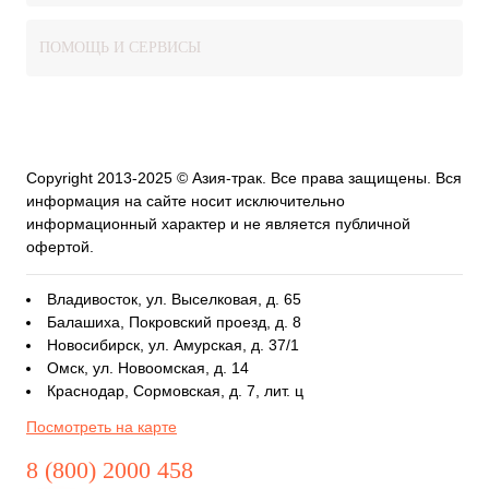
ПОМОЩЬ И СЕРВИСЫ
Copyright 2013-2025 © Азия-трак. Все права защищены. Вся
информация на сайте носит исключительно
информационный характер и не является публичной
офертой.
Владивосток, ул. Выселковая, д. 65
Балашиха, Покровский проезд, д. 8
Новосибирск, ул. Амурская, д. 37/1
Омск, ул. Новоомская, д. 14
Краснодар, Сормовская, д. 7, лит. ц
Посмотреть на карте
8 (800) 2000 458