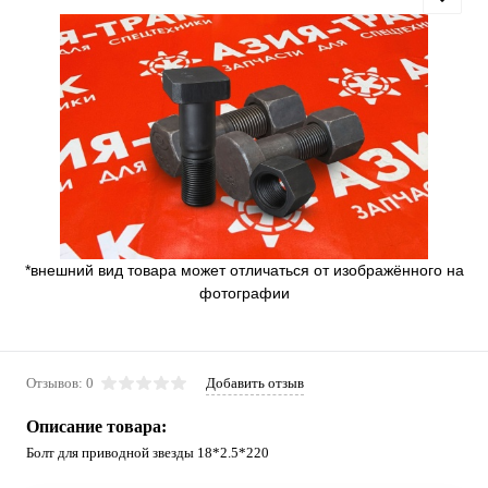
*внешний вид товара может отличаться от изображённого на
фотографии
Отзывов: 0
Добавить отзыв
Описание товара:
Болт для приводной звезды 18*2.5*220