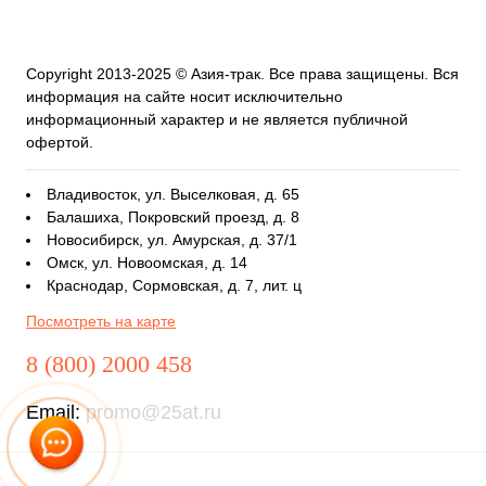
Copyright 2013-2025 © Азия-трак. Все права защищены. Вся
информация на сайте носит исключительно
информационный характер и не является публичной
офертой.
Владивосток, ул. Выселковая, д. 65
Балашиха, Покровский проезд, д. 8
Новосибирск, ул. Амурская, д. 37/1
Омск, ул. Новоомская, д. 14
Краснодар, Сормовская, д. 7, лит. ц
Посмотреть на карте
8 (800) 2000 458
Email:
promo@25at.ru