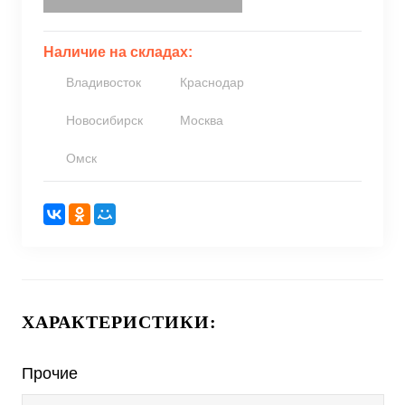
Наличие на складах:
Владивосток
Краснодар
Новосибирск
Москва
Омск
ХАРАКТЕРИСТИКИ:
Прочие