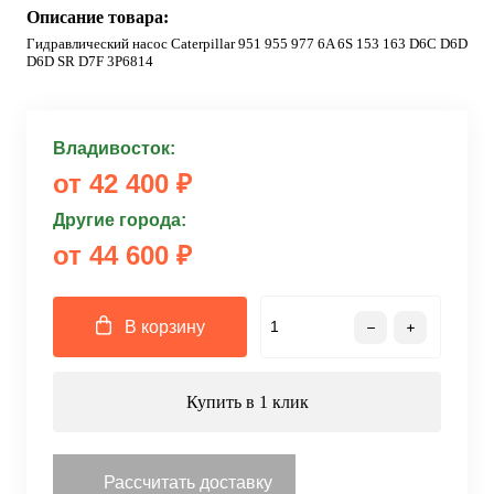
Описание товара:
Гидравлический насос Caterpillar 951 955 977 6A 6S 153 163 D6C D6D
D6D SR D7F 3P6814
Владивосток:
от 42 400 ₽
Другие города:
от 44 600 ₽
В корзину
Купить в 1 клик
Рассчитать доставку