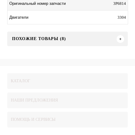
3P6814
Оригинальный номер запчасти
3304
Двигатели
ПОХОЖИЕ ТОВАРЫ (8)
КАТАЛОГ
НАШИ ПРЕДЛОЖЕНИЯ
ПОМОЩЬ И СЕРВИСЫ