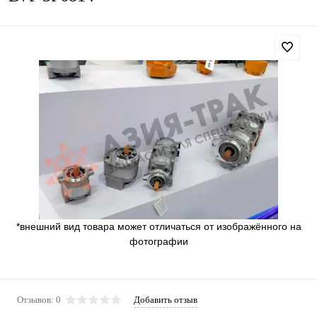
*внешний вид товара может отличаться от изображённого на
фотографии
Отзывов: 0
Добавить отзыв