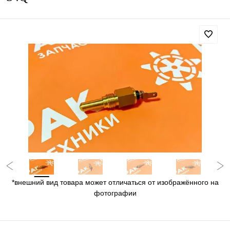
*внешний вид товара может отличаться от изображённого на
фотографии