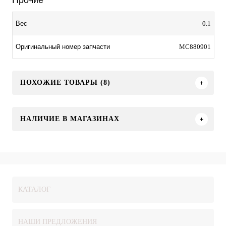
Прочие
0.1
Вес
MC880901
Оригинальный номер запчасти
ПОХОЖИЕ ТОВАРЫ (8)
НАЛИЧИЕ В МАГАЗИНАХ
КАТАЛОГ
НАШИ ПРЕДЛОЖЕНИЯ