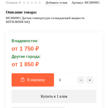
Отзывов: 0
Добавить отзыв
Артикул:
MC880901
Описание товара:
MC880901 Датчик температуры охлаждающей жидкости
MITSUBISHI S4Q
Владивосток:
от 1 750 ₽
Другие города:
от 1 850 ₽
В корзину
Купить в 1 клик