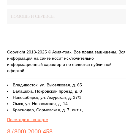
ПОМОЩЬ И СЕРВИСЫ
Copyright 2013-2025 © Азия-трак. Все права защищены. Вся
информация на сайте носит исключительно
информационный характер и не является публичной
офертой.
Владивосток, ул. Выселковая, д. 65
Балашиха, Покровский проезд, д. 8
Новосибирск, ул. Амурская, д. 37/1
Омск, ул. Новоомская, д. 14
Краснодар, Сормовская, д. 7, лит. ц
Посмотреть на карте
8 (800) 2000 458