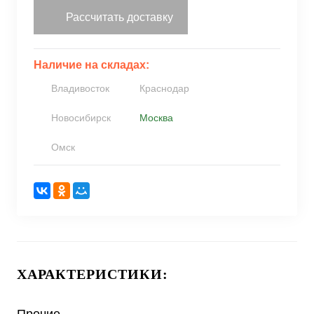
Рассчитать доставку
Наличие на складах:
Владивосток
Краснодар
Новосибирск
Москва
Омск
ХАРАКТЕРИСТИКИ: