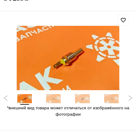
*внешний вид товара может отличаться от изображённого на
фотографии