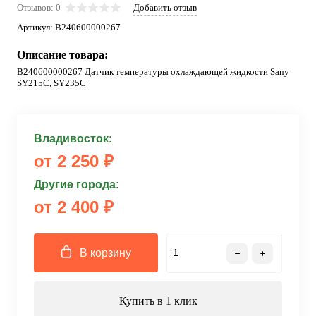
Отзывов: 0
Добавить отзыв
Артикул:
B240600000267
Описание товара:
B240600000267 Датчик температуры охлаждающей жидкости Sany
SY215C, SY235C
Владивосток:
от 2 250 ₽
Другие города:
от 2 400 ₽
В корзину
Купить в 1 клик