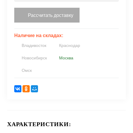
Рассчитать доставку
Наличие на складах:
Владивосток
Краснодар
Новосибирск
Москва
Омск
ХАРАКТЕРИСТИКИ: