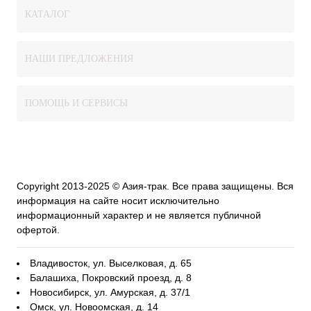
КАТАЛОГ
НАШИ ПРЕДЛОЖЕНИЯ
ПОМОЩЬ И СЕРВИСЫ
Copyright 2013-2025 © Азия-трак. Все права защищены. Вся
информация на сайте носит исключительно
информационный характер и не является публичной
офертой.
Владивосток, ул. Выселковая, д. 65
Балашиха, Покровский проезд, д. 8
Новосибирск, ул. Амурская, д. 37/1
Омск, ул. Новоомская, д. 14