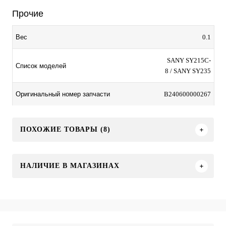
Прочие
0.1
Вес
SANY SY215C-
Список моделей
8 / SANY SY235
B240600000267
Оригинальный номер запчасти
ПОХОЖИЕ ТОВАРЫ (8)
НАЛИЧИЕ В МАГАЗИНАХ