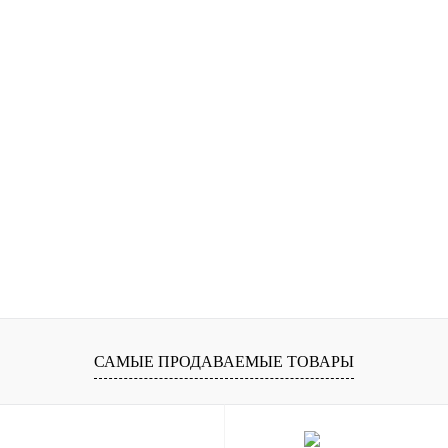
САМЫЕ ПРОДАВАЕМЫЕ ТОВАРЫ