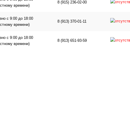
8 (915) 236-02-00
естному времени)
но с 9:00 до 18:00
8 (913) 370-01-11
естному времени)
но с 9:00 до 18:00
8 (913) 651-93-59
естному времени)