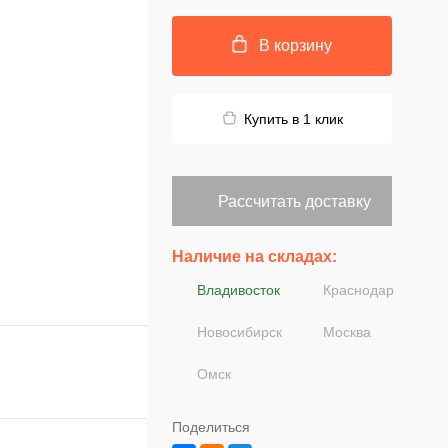
В корзину
Купить в 1 клик
Рассчитать доставку
Наличие на складах:
Владивосток
Краснодар
Новосибирск
Москва
Омск
Поделиться