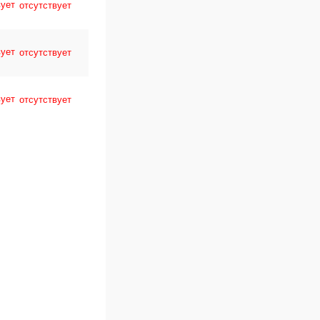
отсутствует
отсутствует
отсутствует