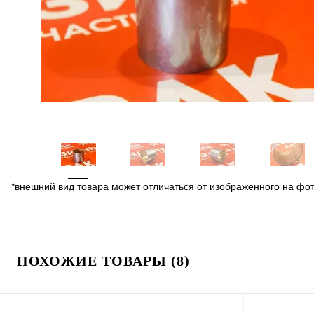
*внешний вид товара может отличаться от изображённого на фо
ПОХОЖИЕ ТОВАРЫ (8)