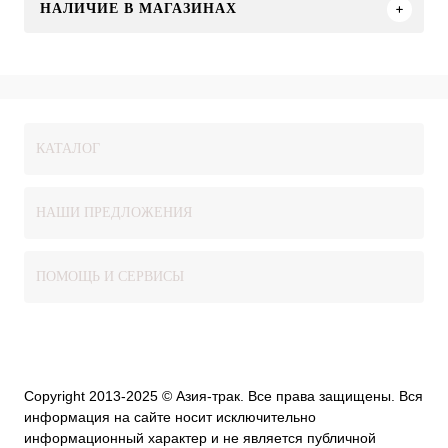
НАЛИЧИЕ В МАГАЗИНАХ
КАТАЛОГ
НАШИ ПРЕДЛОЖЕНИЯ
ПОМОЩЬ И СЕРВИСЫ
Copyright 2013-2025 © Азия-трак. Все права защищены. Вся
информация на сайте носит исключительно
информационный характер и не является публичной