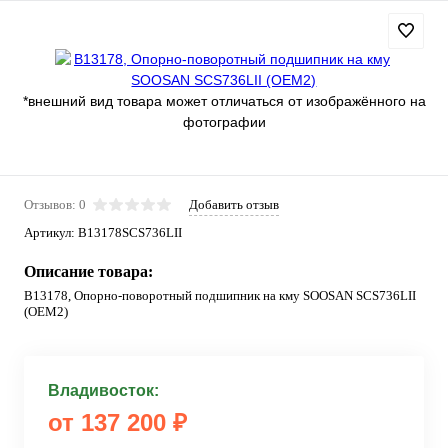
*внешний вид товара может отличаться от изображённого на
фотографии
Отзывов: 0
Добавить отзыв
Артикул:
B13178SCS736LII
Описание товара:
B13178, Опорно-поворотный подшипник на кму SOOSAN SCS736LII
(OEM2)
Владивосток:
от 137 200 ₽