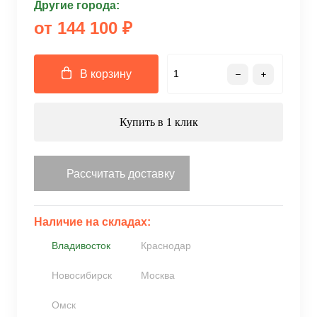
Другие города:
от 144 100 ₽
В корзину
Купить в 1 клик
Рассчитать доставку
Наличие на складах:
Владивосток
Краснодар
Новосибирск
Москва
Омск