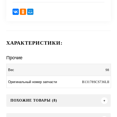
ХАРАКТЕРИСТИКИ:
Прочие
98
Вес
B13178SCS736LII
Оригинальный номер запчасти
ПОХОЖИЕ ТОВАРЫ (8)