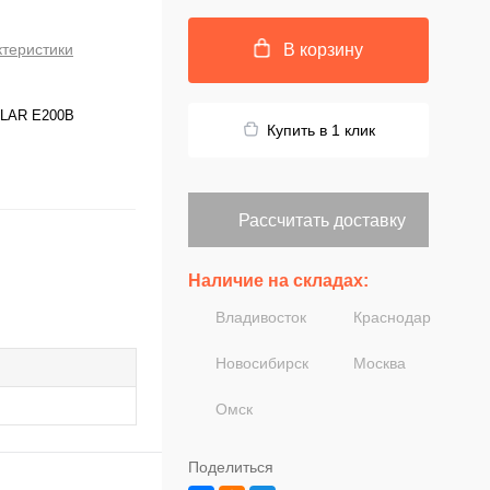
ктеристики
В корзину
LAR E200B
Купить в 1 клик
Рассчитать доставку
Наличие на складах:
Владивосток
Краснодар
Новосибирск
Москва
Омск
Поделиться