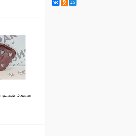
 правый Doosan