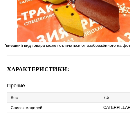
*внешний вид товара может отличаться от изображённого на фо
ХАРАКТЕРИСТИКИ:
Прочие
7.5
Вес
CATERPILLAR
Список моделей