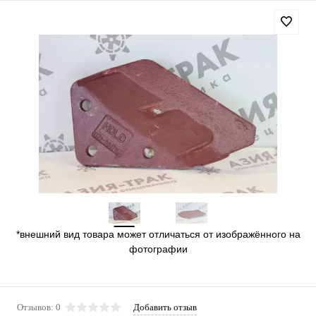
*внешний вид товара может отличаться от изображённого на
фотографии
Отзывов: 0
Добавить отзыв