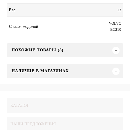
13
Вес
VOLVO
Список моделей
EC210
ПОХОЖИЕ ТОВАРЫ (8)
НАЛИЧИЕ В МАГАЗИНАХ
КАТАЛОГ
НАШИ ПРЕДЛОЖЕНИЯ