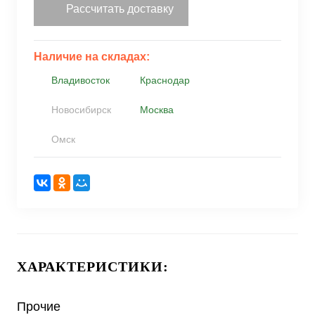
Рассчитать доставку
Наличие на складах:
Владивосток
Краснодар
Новосибирск
Москва
Омск
ХАРАКТЕРИСТИКИ:
Прочие