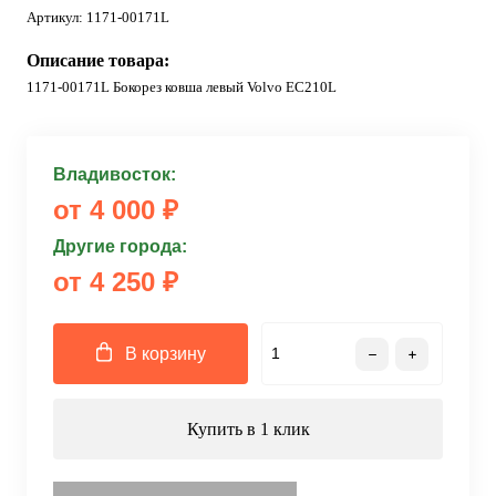
Артикул:
1171-00171L
Описание товара:
1171-00171L Бокорез ковша левый Volvo EC210L
Владивосток:
от 4 000 ₽
Другие города:
от 4 250 ₽
В корзину
Купить в 1 клик