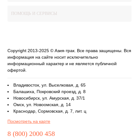
ПОМОЩЬ И СЕРВИСЫ
Copyright 2013-2025 © Азия-трак. Все права защищены. Вся
информация на сайте носит исключительно
информационный характер и не является публичной
офертой.
Владивосток, ул. Выселковая, д. 65
Балашиха, Покровский проезд, д. 8
Новосибирск, ул. Амурская, д. 37/1
Омск, ул. Новоомская, д. 14
Краснодар, Сормовская, д. 7, лит. ц
Посмотреть на карте
8 (800) 2000 458