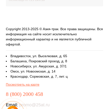
Copyright 2013-2025 © Азия-трак. Все права защищены. Вся
информация на сайте носит исключительно
информационный характер и не является публичной
офертой.
Владивосток, ул. Выселковая, д. 65
Балашиха, Покровский проезд, д. 8
Новосибирск, ул. Амурская, д. 37/1
Омск, ул. Новоомская, д. 14
Краснодар, Сормовская, д. 7, лит. ц
Посмотреть на карте
8 (800) 2000 458
Email:
promo@25at.ru