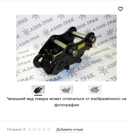
*внешний вид товара может отличаться от изображённого на
фотографии
Отзывов: 0
Добавить отзыв