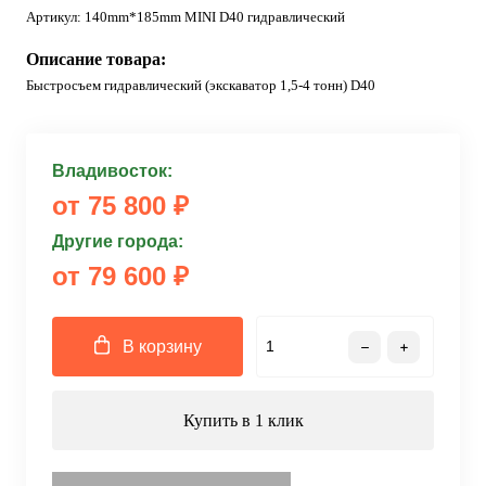
Артикул:
140mm*185mm MINI D40 гидравлический
Описание товара:
Быстросъем гидравлический (экскаватор 1,5-4 тонн) D40
Владивосток:
от 75 800 ₽
Другие города:
от 79 600 ₽
В корзину
Купить в 1 клик