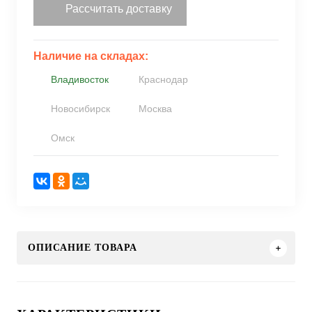
Рассчитать доставку
Наличие на складах:
Владивосток
Краснодар
Новосибирск
Москва
Омск
ОПИСАНИЕ ТОВАРА