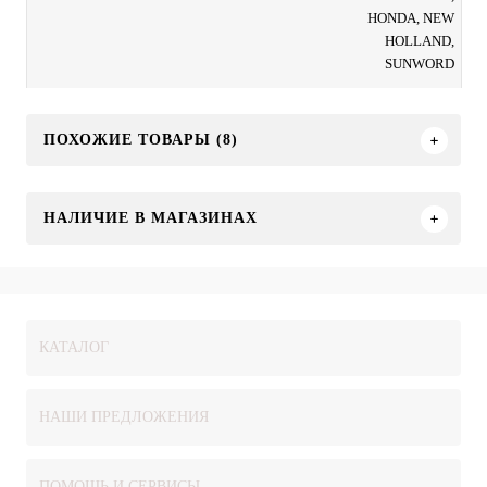
HONDA, NEW
HOLLAND,
SUNWORD
ПОХОЖИЕ ТОВАРЫ (8)
НАЛИЧИЕ В МАГАЗИНАХ
КАТАЛОГ
НАШИ ПРЕДЛОЖЕНИЯ
ПОМОЩЬ И СЕРВИСЫ